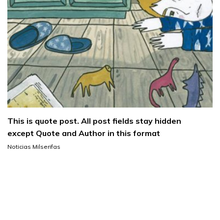
This is quote post. All post fields stay hidden
except Quote and Author in this format
Noticias Milserifas