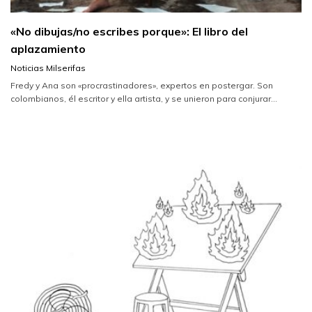
«No dibujas/no escribes porque»: El libro del
aplazamiento
Noticias Milserifas
Fredy y Ana son «procrastinadores», expertos en postergar. Son
colombianos, él escritor y ella artista, y se unieron para conjurar...