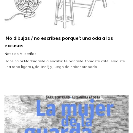
‘No dibujas / no escribes porque’: una oda a las
excusas
Noticias Milserifas
Hace calor Madrugaste a escribir, te bañaste, tomaste café, elegiste
una ropa ligera (¿de lino?) y, luego de haber probado...