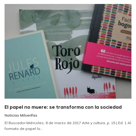
El papel no muere: se transforma con la sociedad
Noticias Milserifas
El Buscador·Miércoles, 8 de marzo de 2017 Arte y cultura, p. 15 | Ed. 1 Al
formato de papel lo...