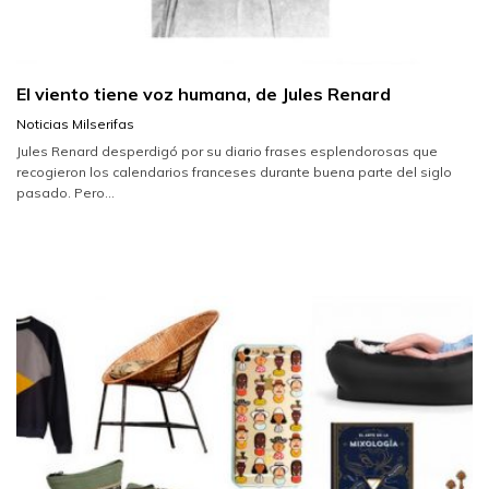
El viento tiene voz humana, de Jules Renard
Noticias Milserifas
Jules Renard desperdigó por su diario frases esplendorosas que
recogieron los calendarios franceses durante buena parte del siglo
pasado. Pero...