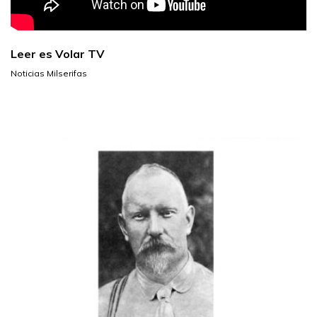
Leer es Volar TV
Noticias Milserifas