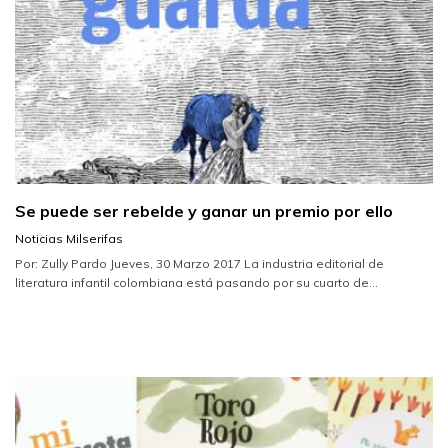
Se puede ser rebelde y ganar un premio por ello
Noticias Milserifas
Por: Zully Pardo Jueves, 30 Marzo 2017 La industria editorial de
literatura infantil colombiana está pasando por su cuarto de...