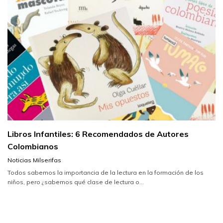
Libros Infantiles: 6 Recomendados de Autores
Colombianos
Noticias Milserifas
Todos sabemos la importancia de la lectura en la formación de los
niños, pero ¿sabemos qué clase de lectura o...