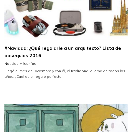
#Navidad: ¿Qué regalarle a un arquitecto? Lista de
obsequios 2016
Noticias Milserifas
Llegó el mes de Diciembre y con él, el tradicional dilema de todos los
años: ¿Cual es el regalo perfecto...