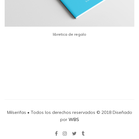
libretica de regalo
Milserifas • Todos los derechos reservados © 2018 Diseñado
por
WBS