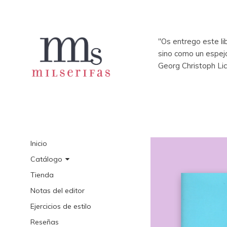
"Os entrego este li
sino como un espej
Georg Christoph Li
Inicio
Catálogo
Tienda
Notas del editor
Ejercicios de estilo
Reseñas