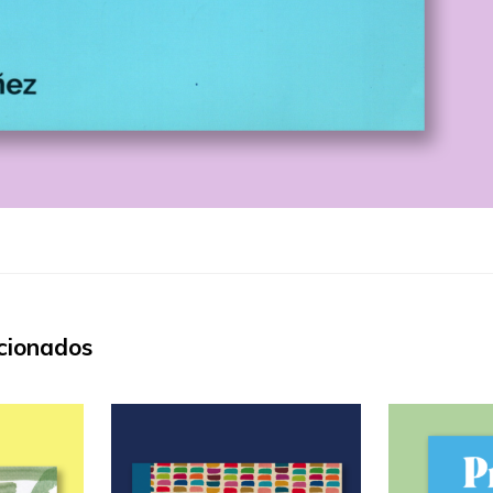
cionados