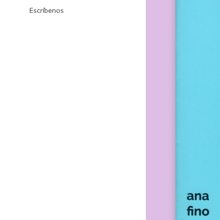
Escríbenos