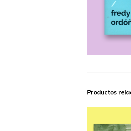
Productos rela