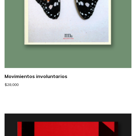
Movimientos involuntarios
$
28,000