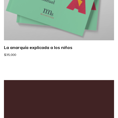
La anarquía explicada a los niños
$
35,000