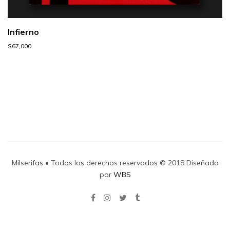
Infierno
$
67,000
Milserifas • Todos los derechos reservados © 2018 Diseñado
por
WBS