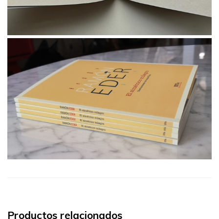
Productos relacionados