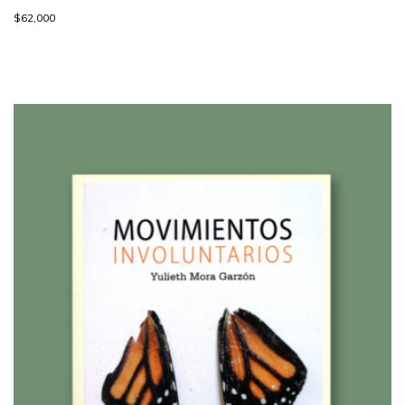
$
62,000