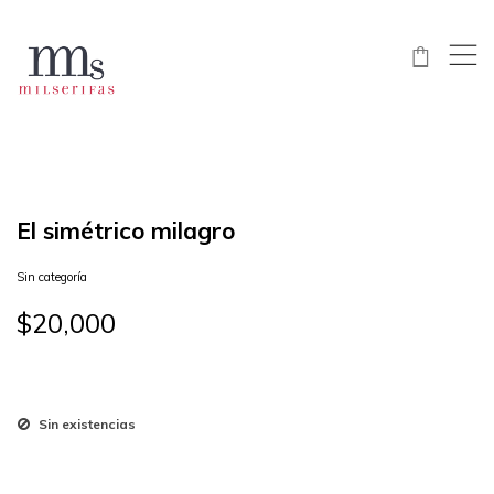
,
$
El simétrico milagro
Sin categoría
$
20,000
Sin existencias