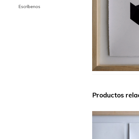
Escríbenos
Productos rela