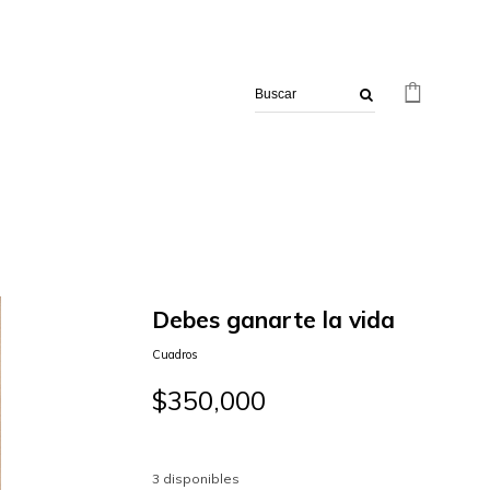
$
Debes ganarte la vida
Cuadros
$
350,000
3 disponibles