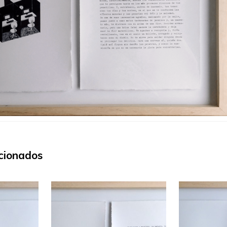
cionados