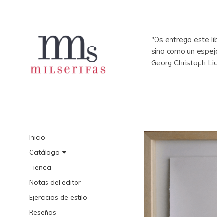
"Os entrego este li
sino como un espej
Georg Christoph Li
Inicio
Catálogo
Tienda
Notas del editor
Ejercicios de estilo
Reseñas